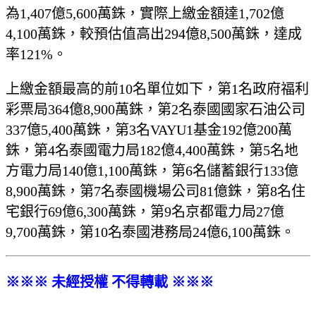
為1,407億5,600萬銖，實際上繳金額達1,702億
4,100萬銖，較預估值高出294億8,500萬銖，達成
率121%。
上繳金額最高的前10名單位如下，第1名政府福利
彩票局364億8,900萬銖，第2名泰國國家石油公司
337億5,400萬銖，第3名VAYU1基金192億200萬
銖，第4名泰國電力局182億4,400萬銖，第5名地
方電力局140億1,100萬銖，第6名儲蓄銀行133億
8,900萬銖，第7名泰國機場公司81億銖，第8名住
宅銀行69億6,300萬銖，第9名京都電力局27億
9,700萬銖，第10名泰國港務局24億6,100萬銖。
※※※ 未經授權 不得轉載 ※※※