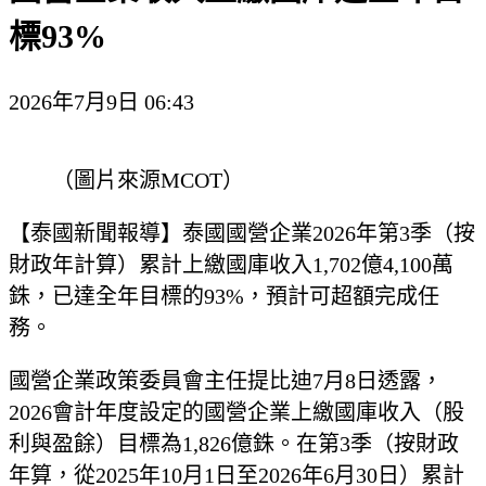
標93%
2026年7月9日 06:43
（圖片來源MCOT）
【泰國新聞報導】泰國國營企業2026年第3季（按
財政年計算）累計上繳國庫收入1,702億4,100萬
銖，已達全年目標的93%，預計可超額完成任
務。
國營企業政策委員會主任提比迪7月8日透露，
2026會計年度設定的國營企業上繳國庫收入（股
利與盈餘）目標為1,826億銖。在第3季（按財政
年算，從2025年10月1日至2026年6月30日）累計