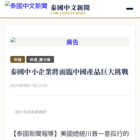
泰國中文新聞
THAI CHINESE NEWS
財經
財經_圖文稿
泰國中小企業將面臨中國產品巨大挑戰
2025年4月17日 13:05
（圖片來源商業調查）
【泰國新聞報導】美國總統川普一意孤行的