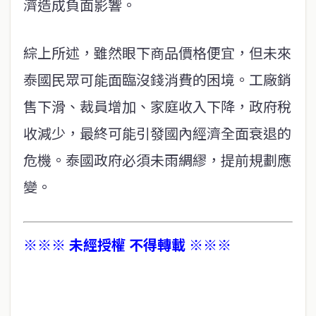
濟造成負面影響。
綜上所述，雖然眼下商品價格便宜，但未來
泰國民眾可能面臨沒錢消費的困境。工廠銷
售下滑、裁員增加、家庭收入下降，政府稅
收減少，最終可能引發國內經濟全面衰退的
危機。泰國政府必須未雨綢繆，提前規劃應
變。
※※※ 未經授權 不得轉載 ※※※