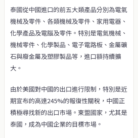
泰國從中國進口的前五大類產品分別為電氣
機械及零件、各類機械及零件、家用電器、
化學產品及電腦及零件。特別是電氣機械、
機械零件、化學製品、電子電路板、金屬礦
石與廢金屬及塑膠製品等，進口額持續擴
大。
由於美國對中國的出口進行限制，特別是近
期宣布的高達245%的報復性關稅，中國正
積極尋找新的出口市場。東盟國家，尤其是
泰國，成為中國企業的目標市場。