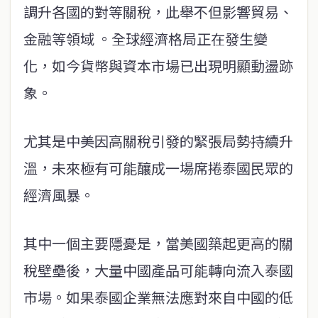
調升各國的對等關稅，此舉不但影響貿易、
金融等領域 。全球經濟格局正在發生變
化，如今貨幣與資本市場已出現明顯動盪跡
象。
尤其是中美因高關稅引發的緊張局勢持續升
溫，未來極有可能釀成一場席捲泰國民眾的
經濟風暴。
其中一個主要隱憂是，當美國築起更高的關
稅壁壘後，大量中國產品可能轉向流入泰國
市場。如果泰國企業無法應對來自中國的低