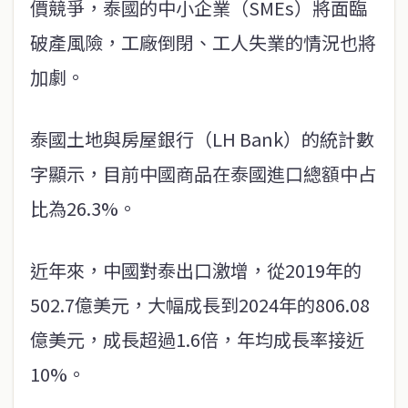
價競爭，泰國的中小企業（SMEs）將面臨
破產風險，工廠倒閉、工人失業的情況也將
加劇。
泰國土地與房屋銀行（LH Bank）的統計數
字顯示，目前中國商品在泰國進口總額中占
比為26.3%。
近年來，中國對泰出口激增，從2019年的
502.7億美元，大幅成長到2024年的806.08
億美元，成長超過1.6倍，年均成長率接近
10%。