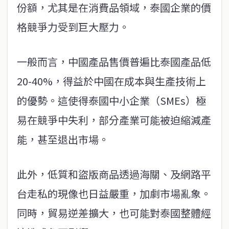
份額，尤其是在消費品領域，泰國企業的價
格競爭力受到巨大壓力。
一般而言，中國產品售價普遍比泰國產品低
20-40%，得益於中國在成本與生產技術上
的優勢。這使得泰國中小企業（SMEs）極
易在競爭中失利，部分產業可能被迫縮減產
能，甚至退出市場。
此外，低質和盜版商品透過海關、及網路平
台走私的現像也日益嚴重，加劇市場亂象。
同時，貿易逆差擴大，也可能對泰國整體經