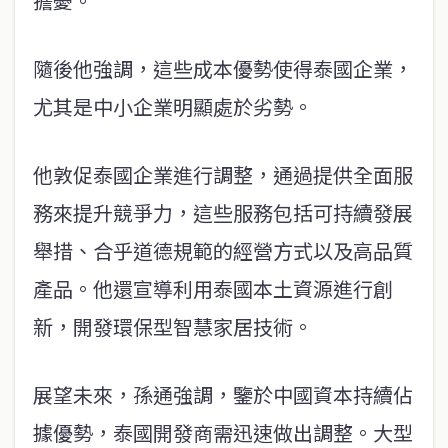
擔憂。
隨後他強調，這些成本優勢使得泰國企業，
尤其是中小企業明顯處於劣勢。
他敦促泰國企業進行調整，通過提供全面服
務來提升競爭力，這些服務包括可持續發展
舉措、合乎道德規範的經營方式以及高品質
產品。他還宣導利用泰國本土資源進行創
新，開發環保型智慧家居技術。
展望未來，孫通強調，鑒於中國資本持續佔
據優勢，泰國開發商需迅速做出調整。大型