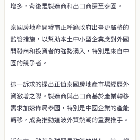
增多，背後是製造商和出口商遷至泰國。
泰國房地產開發商正呼籲政府出臺更嚴格的
監管措施，以幫助本土中小型企業應對外國
開發商和投資者的強勢湧入，特別是來自中
國的競爭者。
這一訴求的提出正值泰國房地產市場經歷外
資激增之際。製造商與出口商基於產業轉移
需求加速佈局泰國，特別是中國企業的產能
轉移，成為推動這波外資熱潮的重要推手。