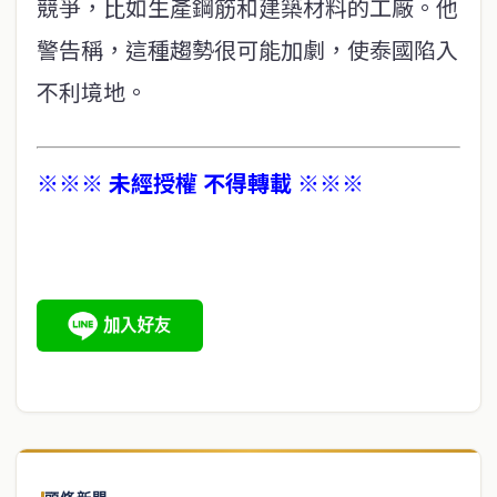
競爭，比如生產鋼筋和建築材料的工廠。他
警告稱，這種趨勢很可能加劇，使泰國陷入
不利境地。
※※※ 未經授權 不得轉載 ※※※