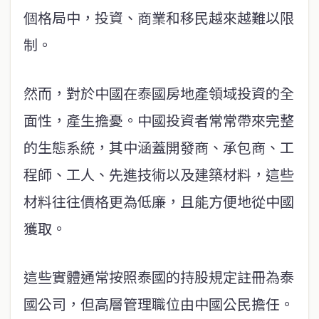
個格局中，投資、商業和移民越來越難以限
制。
然而，對於中國在泰國房地產領域投資的全
面性，產生擔憂。中國投資者常常帶來完整
的生態系統，其中涵蓋開發商、承包商、工
程師、工人、先進技術以及建築材料，這些
材料往往價格更為低廉，且能方便地從中國
獲取。
這些實體通常按照泰國的持股規定註冊為泰
國公司，但高層管理職位由中國公民擔任。