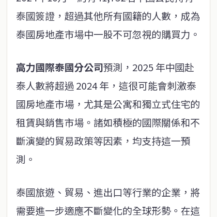
泰國簽證，超過其他所有國籍的人數，成為
泰國房地產市場中一股不可忽視的購買力。
高力國際泰國分公司
預測，2025 年中國赴
泰人數將超過 2024 年，這很可能會刺激泰
國房地產市場，尤其是公寓和獨立式住宅的
租賃與銷售市場。諸如積極的國際關係和不
斷演變的貿易政策等因素，均支持這一預
測。
泰國旅遊、貿易、進出口等行業的企業，將
需要進一步適應不斷變化的全球形勢。在這