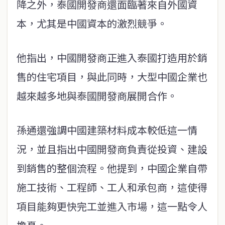
降之外，泰國開發商還面臨著來自外國資
本，尤其是中國資本的激烈競爭。
他指出，中國開發商正進入泰國打造用於銷
售的住宅項目，與此同時，大型中國企業也
越來越多地與泰國開發商展開合作。
孫通還強調中國建築材料成本較低這一情
況，並且指出中國開發商負責從投資、建設
到銷售的整個流程。他提到，中國企業自帶
施工技術、工程師、工人和承包商，這使得
項目能夠更快完工並進入市場，這一點令人