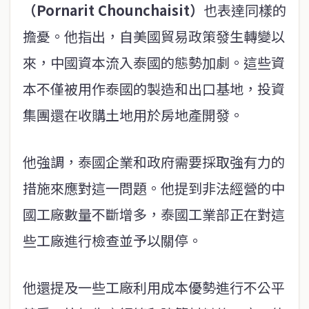
（
Pornarit Chounchaisit
）
也表達同樣的
擔憂。他指出，自美國貿易政策發生轉變以
來，中國資本流入泰國的態勢加劇。這些資
本不僅被用作泰國的製造和出口基地，投資
集團還在收購土地用於房地產開發。
他強調，泰國企業和政府需要採取強有力的
措施來應對這一問題。他提到非法經營的中
國工廠數量不斷增多，泰國工業部正在對這
些工廠進行檢查並予以關停。
他還提及一些工廠利用成本優勢進行不公平