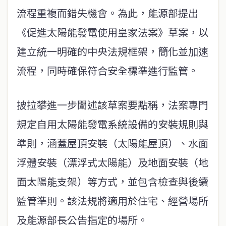
流程重複而錯失機會。為此，能源部提出
《促進太陽能發電使用皇家法案》草案，以
建立統一明確的中央法規框架，簡化並加速
流程，同時確保符合安全標準進行監管。
披拉攀進一步闡述該草案要點稱，法案專門
規定自用太陽能發電系統設備的安裝規則與
準則，涵蓋屋頂安裝（太陽能屋頂）、水面
浮體安裝（漂浮式太陽能）及地面安裝（地
面太陽能支架）等方式，並包含檢查與後續
監管準則。該法規將適用於住宅、經營場所
及能源部長公告指定的場所。