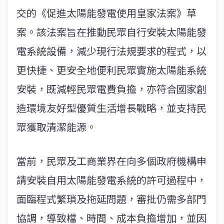
交的《促進太陽能發電使用皇家法案》草
案。該法案旨在推動民眾自行安裝太陽能發
電系統設備，減少現行法規要求的程式，以
更快捷、更安全地便利民眾實施太陽能系統
安裝，既減輕民眾電費負擔，亦符合國家創
造環境友好型優質生活增長戰略，並支持民
眾獲取清潔能源。
當前，民眾及工商業界在向多個政府機構申
請安裝自用太陽能發電系統的許可過程中，
面臨程式繁瑣及拖延問題，審批仍需多部門
協調，導致檔、時間、成本負擔增加，並因