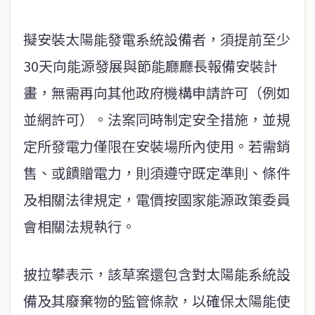
擬安裝太陽能發電系統設備者，須提前至少
30天向能源發展與節能廳廳長報備安裝計
畫，無需再向其他政府機構申請許可（例如
並網許可）。法案同時制定安全措施，並規
定所發電力僅限在安裝場所內使用。若需銷
售、或饋贈電力，則須遵守既定準則、條件
及相關法律規定，電價按國家能源政策委員
會相關法規執行。
披拉攀表示，該草案還包含對太陽能系統設
備及其廢棄物的監管條款，以確保太陽能使