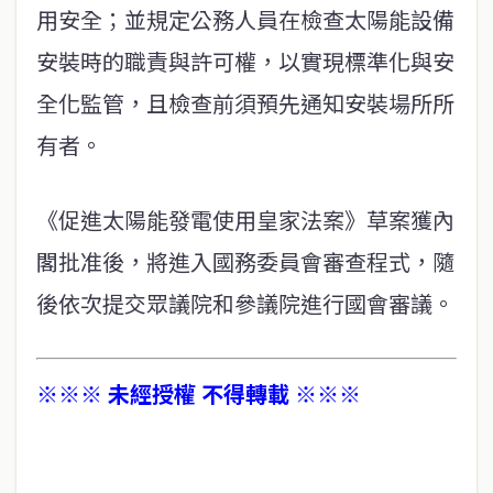
用安全；並規定公務人員在檢查太陽能設備
安裝時的職責與許可權，以實現標準化與安
全化監管，且檢查前須預先通知安裝場所所
有者。
《促進太陽能發電使用皇家法案》草案獲內
閣批准後，將進入國務委員會審查程式，隨
後依次提交眾議院和參議院進行國會審議。
※※※ 未經授權 不得轉載 ※※※