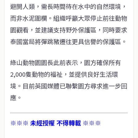
避開人類，需長時間待在水中的自然環境，
而非水泥圍欄。組織呼籲大眾停止前往動物
園觀看，並建議支持野外保護區，同時要求
泰國當局將彈跳豬遷往更具信譽的保護區。
綠山動物園園長此前表示，園方確保所有
2,000隻動物的福祉，並提供良好生活環
境。目前英國媒體已聯繫園方尋求進一步回
應。
※※※ 未經授權 不得轉載 ※※※