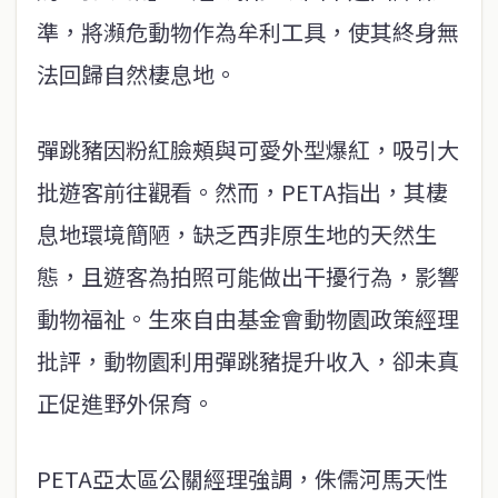
準，將瀕危動物作為牟利工具，使其終身無
法回歸自然棲息地。
彈跳豬因粉紅臉頰與可愛外型爆紅，吸引大
批遊客前往觀看。然而，PETA指出，其棲
息地環境簡陋，缺乏西非原生地的天然生
態，且遊客為拍照可能做出干擾行為，影響
動物福祉。生來自由基金會動物園政策經理
批評，動物園利用彈跳豬提升收入，卻未真
正促進野外保育。
PETA亞太區公關經理強調，侏儒河馬天性