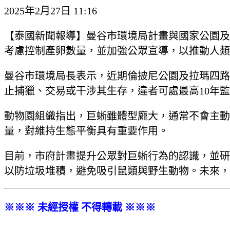
2025年2月27日 11:16
【泰國新聞報導】曼谷市環境局計畫與國家公園及
考慮控制產卵數量，並加強公眾宣導，以推動人類
曼谷市環境局長表示，近期倫披尼公園及拉瑪四路
止捕獵、交易或干涉其生存，違者可處最高10年監
動物園組織指出，巨蜥雖體型龐大，通常不會主動
量，對維持生態平衡具有重要作用。
目前，市府計畫提升公眾對巨蜥行為的認識，並研
以防垃圾堆積，避免吸引鼠類與野生動物。未來，
※※※ 未經授權 不得轉載 ※※※