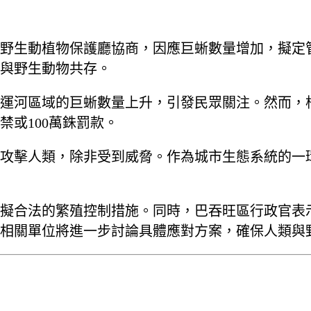
野生動植物保護廳協商，因應巨蜥數量增加，擬定
與野生動物共存。
運河區域的巨蜥數量上升，引發民眾關注。然而，
禁或100萬銖罰款。
攻擊人類，除非受到威脅。作為城市生態系統的一
擬合法的繁殖控制措施。同時，巴吞旺區行政官表
相關單位將進一步討論具體應對方案，確保人類與