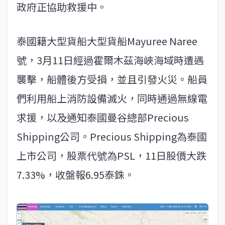
政府正協助救援中。
泰國籍大型貨船大型貨船Mayuree Naree
號，3月11日經過霍爾木茲海峽海域時遭遇
襲擊，船體後方受損，並且引發火災。船員
們利用船上消防設備滅火，同時通過無線電
求援，以及通知泰國曼谷總部Precious
Shipping公司。Precious Shipping為泰國
上市公司，股票代號為PSL，11日股價大跌
7.33%，收盤報6.95泰銖。