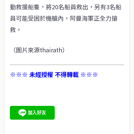
動救援船隻，將20名船員救出，另有3名船
員可能受困於機艙內，阿曼海軍正全力搶
救。
（圖片來源thairath）
※※※ 未經授權 不得轉載 ※※※