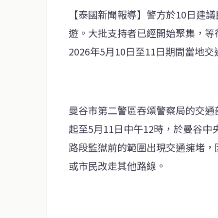
【泰國新聞報導】警方於10日建議民
遊。大批支持者已經開始聚集，等
2026年5月10日至11日期間當
曼谷市第二警區吞頌警察局的交通部
起至5月11日中午12時，於曼谷中
路段監獄前的範圍出現交通擁堵，
或市民改走其他路線。