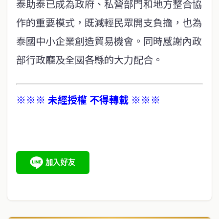
泰助泰已成為政府、私營部門和地方整合協
作的重要模式，既減輕民眾開支負擔，也為
泰國中小企業創造貿易機會。同時感謝內政
部行政廳及全國各縣的大力配合。
※※※ 未經授權 不得轉載 ※※※