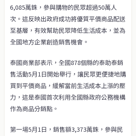
6,085萬銖，參與購物的民眾超過50萬人
次。這反映出政府成功將優質平價商品配送
至基層，有效幫助民眾降低生活成本，並為
全國地方企業創造銷售機會。
泰國商業部表示，全國878個縣的泰助泰銷
售活動5月1日開始舉行，讓民眾更便捷地購
買到平價商品，緩解當前生活成本上漲的壓
力，這是泰國首次利用全國縣政府公務機構
作為商品分銷點。
第一場5月1日，銷售額3,373萬銖，參與民