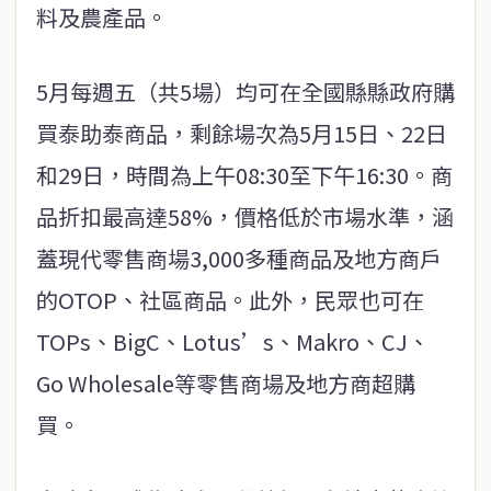
料及農產品。
5月每週五（共5場）均可在全國縣縣政府購
買泰助泰商品，剩餘場次為5月15日、22日
和29日，時間為上午08:30至下午16:30。商
品折扣最高達58%，價格低於市場水準，涵
蓋現代零售商場3,000多種商品及地方商戶
的OTOP、社區商品。此外，民眾也可在
TOPs、BigC、Lotus’s、Makro、CJ、
Go Wholesale等零售商場及地方商超購
買。