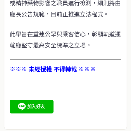
或精神藥物影響之職員進行檢測，細則將由
廳長公告規範，目前正推進立法程式。
此舉旨在重建公眾與乘客信心，彰顯軌道運
輸廳堅守最高安全標準之立場。
※※※ 未經授權 不得轉載 ※※※