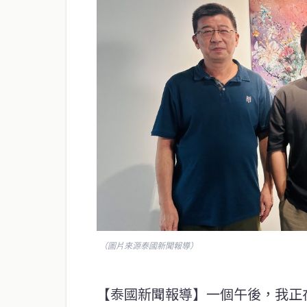
（圖片來源泰國新聞報導）
【泰國新聞報導】一個午後，我正