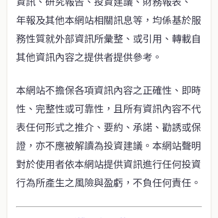
資訊、研究報告、投資建議、財務報表、
年報及其他本網站相關訊息等，均係基於服
務性質就外部資訊所彙整、或引用、轉載自
其他資訊內容之提供者提供參考。
本網站不擔保各項資訊內容之正確性、即時
性、完整性或可靠性，且所有資訊內容不代
表任何形式之推介、要約、承諾、勸誘或保
證，亦不應被解讀為投資建議。本網站聲明
對於使用者依本網站提供資訊進行任何投資
行為所產生之風險與盈虧，不負任何責任。