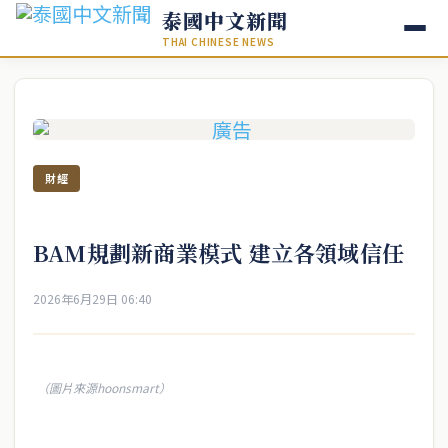
泰國中文新聞
THAI CHINESE NEWS
財經
BAM規劃新商業模式 建立各領域信任
2026年6月29日 06:40
（圖片來源hoonsmart）