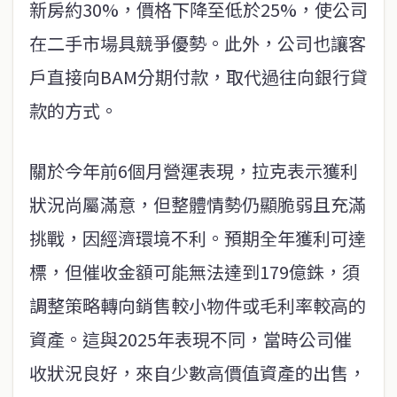
新房約30%，價格下降至低於25%，使公司
在二手市場具競爭優勢。此外，公司也讓客
戶直接向BAM分期付款，取代過往向銀行貸
款的方式。
關於今年前6個月營運表現，拉克表示獲利
狀況尚屬滿意，但整體情勢仍顯脆弱且充滿
挑戰，因經濟環境不利。預期全年獲利可達
標，但催收金額可能無法達到179億銖，須
調整策略轉向銷售較小物件或毛利率較高的
資產。這與2025年表現不同，當時公司催
收狀況良好，來自少數高價值資產的出售，