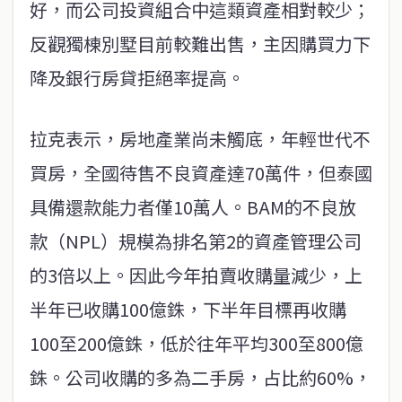
好，而公司投資組合中這類資產相對較少；
反觀獨棟別墅目前較難出售，主因購買力下
降及銀行房貸拒絕率提高。
拉克表示，房地產業尚未觸底，年輕世代不
買房，全國待售不良資產達70萬件，但泰國
具備還款能力者僅10萬人。BAM的不良放
款（NPL）規模為排名第2的資產管理公司
的3倍以上。因此今年拍賣收購量減少，上
半年已收購100億銖，下半年目標再收購
100至200億銖，低於往年平均300至800億
銖。公司收購的多為二手房，占比約60%，