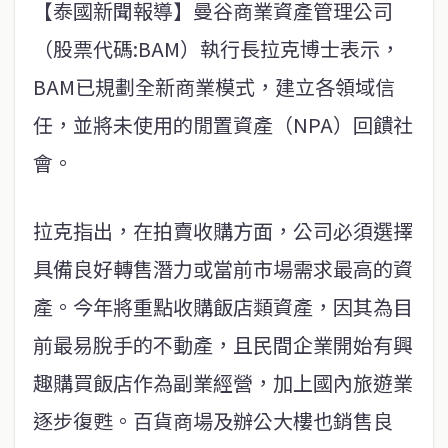
【泰國新聞報導】曼谷商業資產管理公司
（股票代碼:BAM）執行長拉克博士表示，
BAM已規劃全新商業模式，建立各領域信
任，並將未使用的閒置資產（NPA）回饋社
會。
拉克指出，在拍賣收購方面，公司必須選擇
具備良好轉售潛力或當前市場需求最高的資
產。今年將重點收購飯店類資產，因其為目
前最易脫手的不動產，且民間企業開始有興
趣購買飯店作為副業經營，加上國內旅遊業
逐步復甦。百貨商場及辦公大樓也銷售良