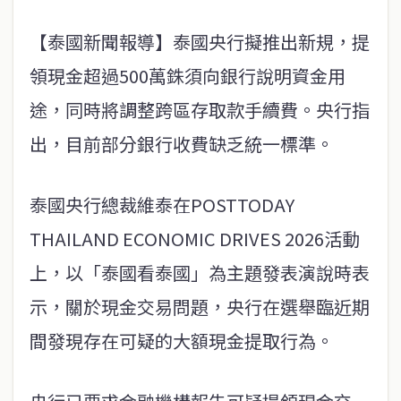
【泰國新聞報導】泰國央行擬推出新規，提
領現金超過500萬銖須向銀行說明資金用
途，同時將調整跨區存取款手續費。央行指
出，目前部分銀行收費缺乏統一標準。
泰國央行總裁維泰在POSTTODAY
THAILAND ECONOMIC DRIVES 2026活動
上，以「泰國看泰國」為主題發表演說時表
示，關於現金交易問題，央行在選舉臨近期
間發現存在可疑的大額現金提取行為。