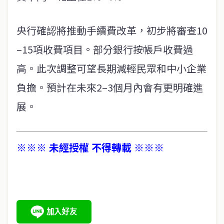
央行確認將推動手續費改革，初步將審查10
–15項收費項目。部分銀行按帳戶收費過
高。此次調整可望長期減輕民眾和中小企業
負擔。預計在未來2–3個月內會有更明確進
展。
※※※ 未經授權 不得轉載 ※※※