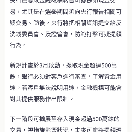
央行已要求金融機構報告可疑提領現金交
易，尤其是在選舉期間須向央行報告相關可
疑交易。隨後，央行將把相關資訊提交給反
洗錢委員會、及證管會，防範打擊可疑提領
行為。
新規計畫於3月啟動，提取現金超過500萬
銖，銀行必須對客戶進行審查，了解資金用
途。若客戶無法說明用途，金融機構可能會
對其提供服務作出限制。
下一階段可擴展至存入現金超過500萬銖的
交易，視措施影響狀況，未來可能將提領現