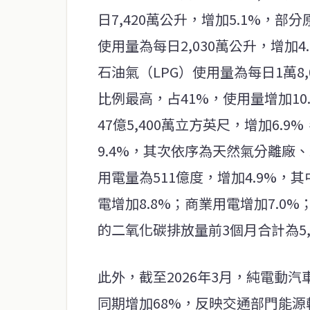
日7,420萬公升，增加5.1%，
使用量為每日2,030萬公升，增加
石油氣（LPG）使用量為每日1萬8
比例最高，占41%，使用量增加1
47億5,400萬立方英尺，增加6.
9.4%，其次依序為天然氣分離廠
用電量為511億度，增加4.9%，其
電增加8.8%；商業用電增加7.0
的二氧化碳排放量前3個月合計為5,
此外，截至2026年3月，純電動汽車
同期增加68%，反映交通部門能