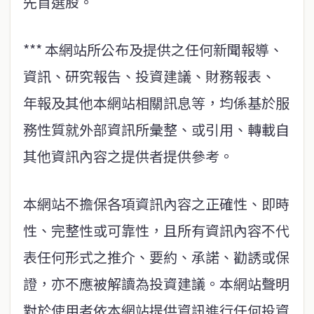
先首選股。
*** 本網站所公布及提供之任何新聞報導、
資訊、研究報告、投資建議、財務報表、
年報及其他本網站相關訊息等，均係基於服
務性質就外部資訊所彙整、或引用、轉載自
其他資訊內容之提供者提供參考。
本網站不擔保各項資訊內容之正確性、即時
性、完整性或可靠性，且所有資訊內容不代
表任何形式之推介、要約、承諾、勸誘或保
證，亦不應被解讀為投資建議。本網站聲明
對於使用者依本網站提供資訊進行任何投資