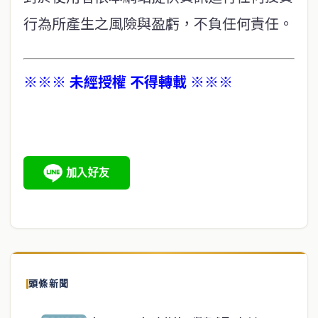
行為所產生之風險與盈虧，不負任何責任。
※※※ 未經授權 不得轉載 ※※※
頭條新聞