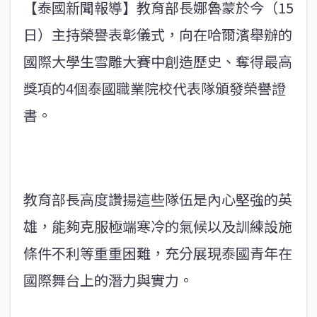
【泰國新聞報導】教育部長娜魯蒙於今（15
日）主持榮譽表彰儀式，向在哈爾濱舉辦的
國際大學生雪雕大賽中創造歷史、奪得最高
獎項的4個泰國職業院校代表隊頒發榮譽證
書。
教育部長高度讚揚這些隊伍是內心堅強的英
雄，能夠克服極端寒冷的氣候以及訓練設施
條件不利等重重困難，充分展現泰國青年在
國際舞台上的潛力與實力。