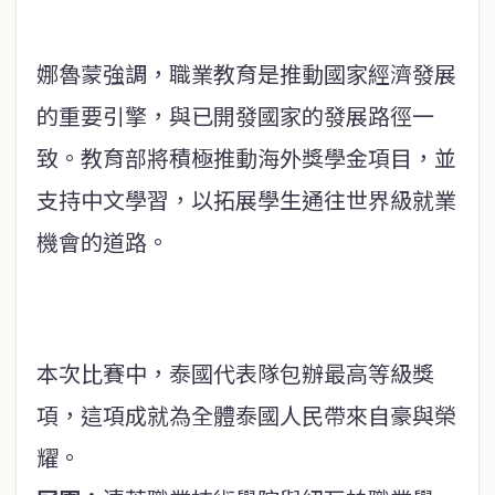
娜魯蒙強調，職業教育是推動國家經濟發展
的重要引擎，與已開發國家的發展路徑一
致。教育部將積極推動海外獎學金項目，並
支持中文學習，以拓展學生通往世界級就業
機會的道路。
本次比賽中，泰國代表隊包辦最高等級獎
項，這項成就為全體泰國人民帶來自豪與榮
耀。