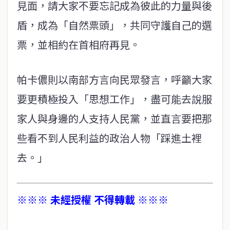
見面，請大家不要忘記成為彼此的力量與後
盾，成為「自然票頭」，共同守護自己的選
票，並相約在首相府再見。
帕卡儂則以南部方言向民眾發言，呼籲大家
要更積極投入「思想工作」，盡可能去說服
家人與身邊的人支持人民黨，並直言要把那
些看不到人民利益的政治人物「踩進土裡
去。」
※※※ 未經授權 不得轉載 ※※※