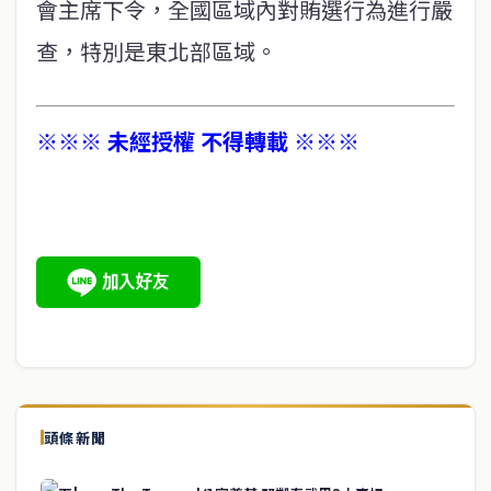
會主席下令，全國區域內對賄選行為進行嚴
查，特別是東北部區域。
※※※ 未經授權 不得轉載 ※※※
頭條新聞