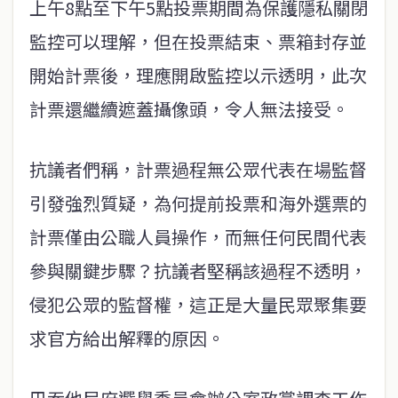
上午8點至下午5點投票期間為保護隱私關閉
監控可以理解，但在投票結束、票箱封存並
開始計票後，理應開啟監控以示透明，此次
計票還繼續遮蓋攝像頭，令人無法接受。
抗議者們稱，計票過程無公眾代表在場監督
引發強烈質疑，為何提前投票和海外選票的
計票僅由公職人員操作，而無任何民間代表
參與關鍵步驟？抗議者堅稱該過程不透明，
侵犯公眾的監督權，這正是大量民眾聚集要
求官方給出解釋的原因。