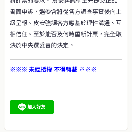
新計票的要求。 皮安建議學生先提交正式
書面申訴，選委會將從各方調查事實後向上
級呈報。皮安強調各方應基於理性溝通、互
相信任。至於能否及何時重新計票，完全取
決於中央選委會的決定。
※※※ 未經授權 不得轉載 ※※※