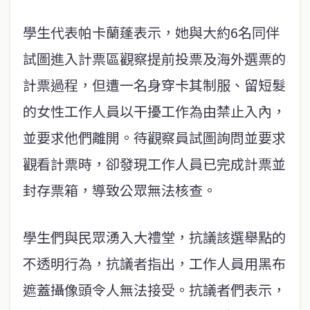
學生代表帕卡蘭蓬表示，她與大約6名同伴
試圖進入計票區觀察提前投票及海外選票的
計票過程，但遭一名身穿卡其制服、留短髮
的女性工作人員以干擾工作為由禁止入內，
並要求他們離開。待觀察員試圖詢問並要求
觀看計票時，卻發現工作人員已完成計票並
封存票箱，導致公眾無法核查。
學生們與民眾湧入大禮堂，抗議該選舉點的
不透明行為，抗議者指出，工作人員用黑布
遮蓋攝像頭令人無法接受。抗議者們表示，