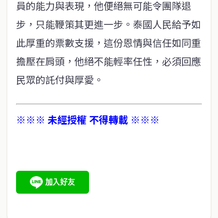
員的能力與表現，他便絕無可能令團隊退
步，只能鞭策其更進一步。泰國人民給予如
此厚重的票數支援，這份恩情與信任如同重
擔壓在肩頭，他絕不能輕率任性，必須回應
民眾的託付與厚愛。
※※※ 未經授權 不得轉載 ※※※